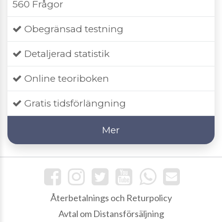
560 Frågor
Obegränsad testning
Detaljerad statistik
Online teoriboken
Gratis tidsförlängning
Mer
Återbetalnings och Returpolicy
Avtal om Distansförsäljning