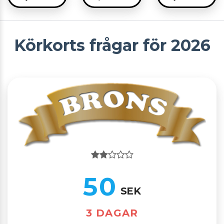
Körkorts frågar för 2026
50
SEK
3 DAGAR