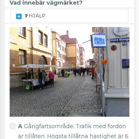
Vad innebär vägmärket?
HJÄLP
A
Gångfartsområde. Trafik med fordon
är tillåten. Högsta tillåtna hastighet är 6