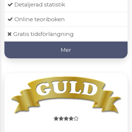
Detaljerad statistik
Online teoriboken
Gratis tidsförlängning
Mer